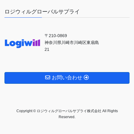
ロジウィルグローバルサプライ
〒210-0869
神奈川県川崎市川崎区東扇島
21
お問い合わせ
Copyright © ロジウィルグローバルサプライ株式会社 All Rights
Reserved.