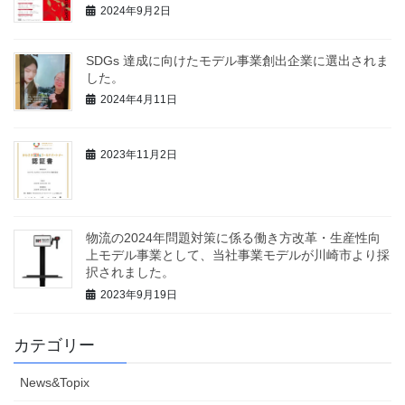
2024年9月2日
SDGs 達成に向けたモデル事業創出企業に選出されま
した。
2024年4月11日
2023年11月2日
物流の2024年問題対策に係る働き方改革・生産性向
上モデル事業として、当社事業モデルが川崎市より採
択されました。
2023年9月19日
カテゴリー
News&Topix