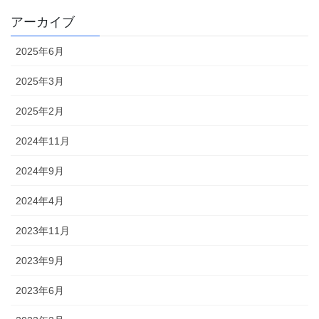
アーカイブ
2025年6月
2025年3月
2025年2月
2024年11月
2024年9月
2024年4月
2023年11月
2023年9月
2023年6月