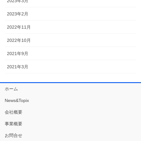
2023年3月
2023年2月
2022年11月
2022年10月
2021年9月
2021年3月
ホーム
News&Topix
会社概要
事業概要
お問合せ