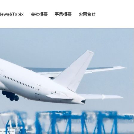
News&Topix
会社概要
事業概要
お問合せ
Next