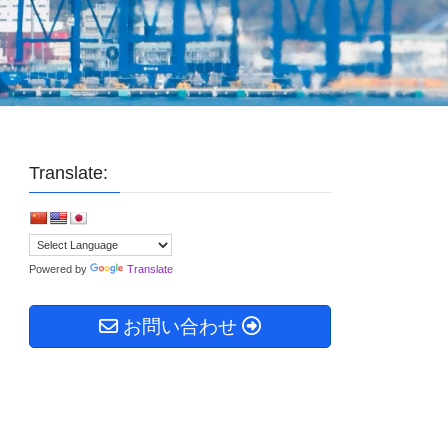
Translate:
Powered by
Translate
お問い合わせ