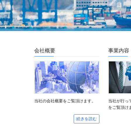
会社概要
事業内容
当社の会社概要をご覧頂けます。
当社が行っ
をご覧頂け
続きを読む