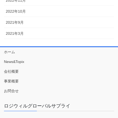
2022年11月
2022年10月
2021年9月
2021年3月
ホーム
News&Topix
会社概要
事業概要
お問合せ
ロジウィルグローバルサプライ