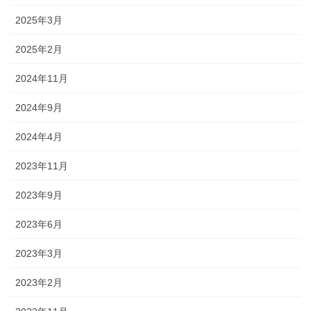
2025年3月
2025年2月
2024年11月
2024年9月
2024年4月
2023年11月
2023年9月
2023年6月
2023年3月
2023年2月