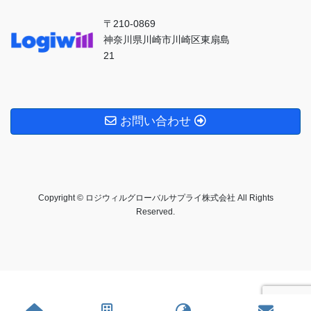
〒210-0869
神奈川県川崎市川崎区東扇島
21
お問い合わせ
Copyright © ロジウィルグローバルサプライ株式会社 All Rights
Reserved.