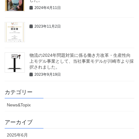
した。
2024年4月11日
2023年11月2日
物流の2024年問題対策に係る働き方改革・生産性向
上モデル事業として、当社事業モデルが川崎市より採
択されました。
2023年9月19日
カテゴリー
News&Topix
アーカイブ
2025年6月